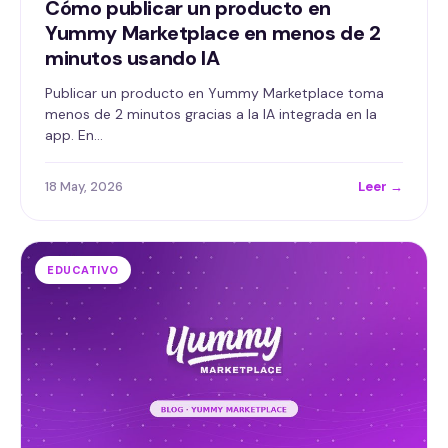
Cómo publicar un producto en
Yummy Marketplace en menos de 2
minutos usando IA
Publicar un producto en Yummy Marketplace toma
menos de 2 minutos gracias a la IA integrada en la
app. En…
18 May, 2026
Leer →
EDUCATIVO