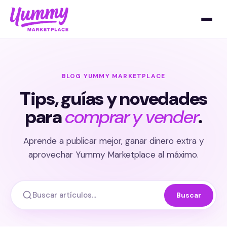
BLOG YUMMY MARKETPLACE
Tips, guías y novedades
para
comprar y vender
.
Aprende a publicar mejor, ganar dinero extra y
aprovechar Yummy Marketplace al máximo.
Buscar