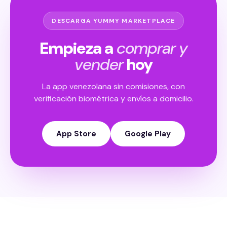
DESCARGA YUMMY MARKETPLACE
Empieza a
comprar y
vender
hoy
La app venezolana sin comisiones, con
verificación biométrica y envíos a domicilio.
App Store
Google Play