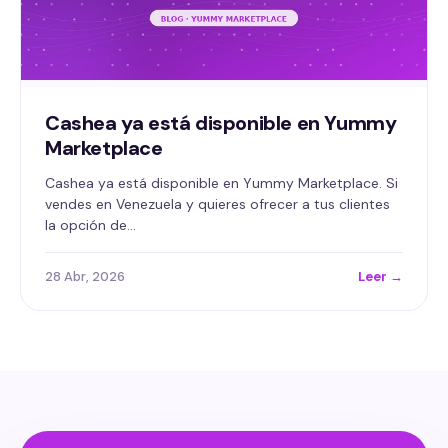
Cashea ya está disponible en Yummy
Marketplace
Cashea ya está disponible en Yummy Marketplace. Si
vendes en Venezuela y quieres ofrecer a tus clientes
la opción de…
28 Abr, 2026
Leer →