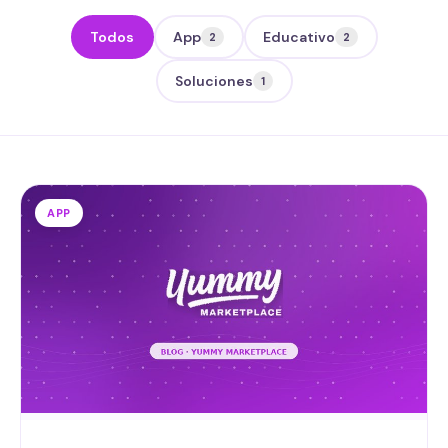
Todos
App
Educativo
2
2
Soluciones
1
APP