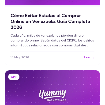
Cómo Evitar Estafas al Comprar
Online en Venezuela: Guía Completa
2026
Cada año, miles de venezolanos pierden dinero
comprando online. Según datos del CICPC, los delitos
informáticos relacionados con compras digitales…
14 May, 2026
Leer →
APP