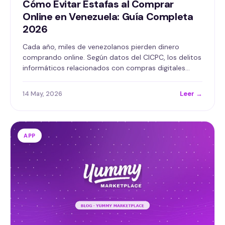
Cómo Evitar Estafas al Comprar
Online en Venezuela: Guía Completa
2026
Cada año, miles de venezolanos pierden dinero
comprando online. Según datos del CICPC, los delitos
informáticos relacionados con compras digitales…
14 May, 2026
Leer →
APP