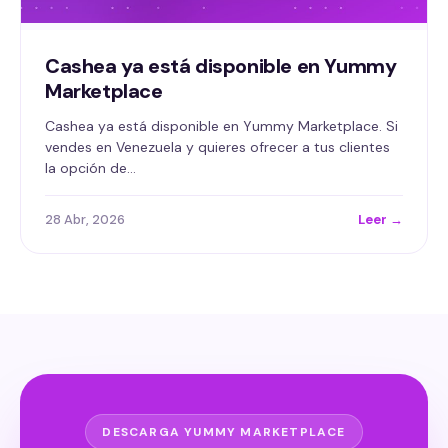
Cashea ya está disponible en Yummy
Marketplace
Cashea ya está disponible en Yummy Marketplace. Si
vendes en Venezuela y quieres ofrecer a tus clientes
la opción de…
28 Abr, 2026
Leer →
DESCARGA YUMMY MARKETPLACE