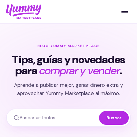
BLOG YUMMY MARKETPLACE
Tips, guías y novedades
para
comprar y vender
.
Aprende a publicar mejor, ganar dinero extra y
aprovechar Yummy Marketplace al máximo.
Buscar