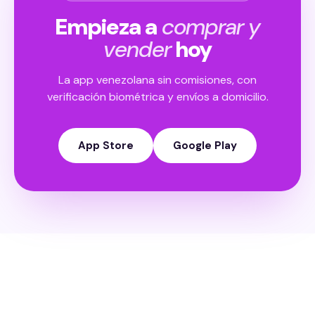
Empieza a
comprar y
vender
hoy
La app venezolana sin comisiones, con
verificación biométrica y envíos a domicilio.
App Store
Google Play