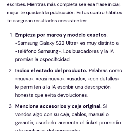
escribes. Mientras más completa sea esa frase inicial,
mejor te quedará la publicación. Estos cuatro hábitos
te aseguran resultados consistentes:
Empieza por marca y modelo exactos.
«Samsung Galaxy S22 Ultra» es muy distinto a
«teléfono Samsung». Los buscadores y la IA
premian la especificidad.
Indica el estado del producto.
Palabras como
«nuevo», «casi nuevo», «usado», «con detalles»
le permiten a la IA escribir una descripción
honesta que evita devoluciones.
Menciona accesorios y caja original.
Si
vendes algo con su caja, cables, manual o
garantía, escríbelo: aumenta el ticket promedio
y la confianza del comprador.