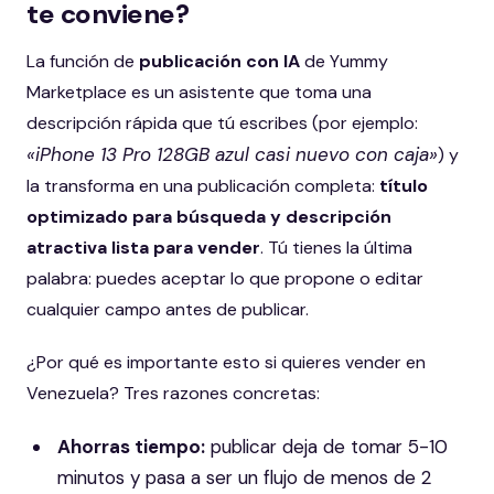
te conviene?
La función de
publicación con IA
de Yummy
Marketplace es un asistente que toma una
descripción rápida que tú escribes (por ejemplo:
«iPhone 13 Pro 128GB azul casi nuevo con caja»
) y
la transforma en una publicación completa:
título
optimizado para búsqueda y descripción
atractiva lista para vender
. Tú tienes la última
palabra: puedes aceptar lo que propone o editar
cualquier campo antes de publicar.
¿Por qué es importante esto si quieres vender en
Venezuela? Tres razones concretas:
Ahorras tiempo:
publicar deja de tomar 5-10
minutos y pasa a ser un flujo de menos de 2