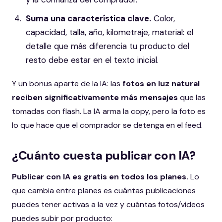
Suma una característica clave.
Color,
capacidad, talla, año, kilometraje, material: el
detalle que más diferencia tu producto del
resto debe estar en el texto inicial.
Y un bonus aparte de la IA: las
fotos en luz natural
reciben significativamente más mensajes
que las
tomadas con flash. La IA arma la copy, pero la foto es
lo que hace que el comprador se detenga en el feed.
¿Cuánto cuesta publicar con IA?
Publicar con IA es gratis en todos los planes.
Lo
que cambia entre planes es cuántas publicaciones
puedes tener activas a la vez y cuántas fotos/videos
puedes subir por producto: