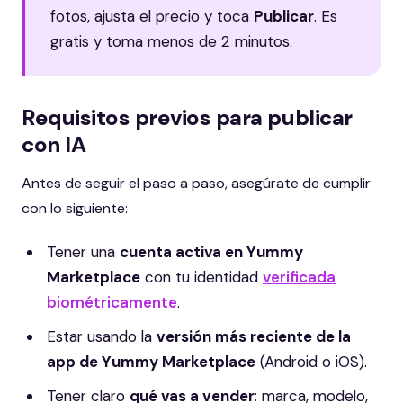
fotos, ajusta el precio y toca
Publicar
. Es
gratis y toma menos de 2 minutos.
Requisitos previos para publicar
con IA
Antes de seguir el paso a paso, asegúrate de cumplir
con lo siguiente:
Tener una
cuenta activa en Yummy
Marketplace
con tu identidad
verificada
biométricamente
.
Estar usando la
versión más reciente de la
app de Yummy Marketplace
(Android o iOS).
Tener claro
qué vas a vender
: marca, modelo,