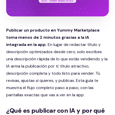
Publicar un producto en Yummy Marketplace
toma menos de 2 minutos gracias a la IA
integrada en la app.
En lugar de redactar título y
descripción optimizados desde cero, solo escribes
una descripción rápida de lo que estás vendiendo y la
IA arma la publicación por ti: título atractivo,
descripción completa y todo listo para vender. Tú
revisas, ajustas si quieres, y publicas. Esta guía te
muestra el flujo completo paso a paso, con las
pantallas exactas que vas a ver en la app.
¿Qué es publicar con IA y por qué