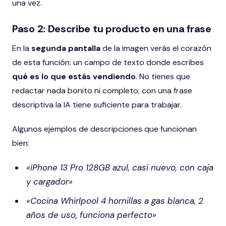
una vez.
Paso 2: Describe tu producto en una frase
En la
segunda pantalla
de la imagen verás el corazón
de esta función: un campo de texto donde escribes
qué es lo que estás vendiendo
. No tienes que
redactar nada bonito ni completo; con una frase
descriptiva la IA tiene suficiente para trabajar.
Algunos ejemplos de descripciones que funcionan
bien:
«iPhone 13 Pro 128GB azul, casi nuevo, con caja
y cargador»
«Cocina Whirlpool 4 hornillas a gas blanca, 2
años de uso, funciona perfecto»