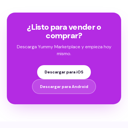
¿Listo para vender o
comprar?
Descarga Yummy Marketplace y empieza hoy
mismo.
Descargar para iOS
Descargar para Android