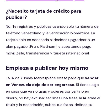
¿Necesito tarjeta de crédito para
publicar?
No. Te registras y publicas usando solo tu número de
teléfono venezolano y la verificación biométrica. La
tarjeta solo es necesaria si decides upgradear a un
plan pagado (Pro o Platinum), y aceptamos pago
móvil, Zelle, transferencia y tarjeta internacional.
Empieza a publicar hoy mismo
La IA de Yummy Marketplace existe para que
vender
en Venezuela deje de ser engorroso
. Si tienes algo
en casa que ya no usas y quieres convertirlo en
dinero, no hay excusa: escribes una frase, la IA arma el
título y la descripción, subes tus fotos, defines tu