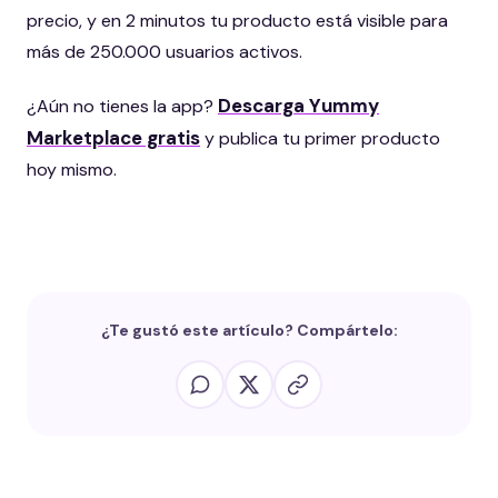
precio, y en 2 minutos tu producto está visible para
más de 250.000 usuarios activos.
Descarga Yummy
¿Aún no tienes la app?
Marketplace gratis
y publica tu primer producto
hoy mismo.
¿Te gustó este artículo? Compártelo: