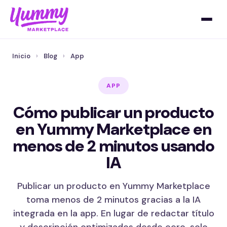
Inicio
›
Blog
›
App
APP
Cómo publicar un producto
en Yummy Marketplace en
menos de 2 minutos usando
IA
Publicar un producto en Yummy Marketplace
toma menos de 2 minutos gracias a la IA
integrada en la app. En lugar de redactar título