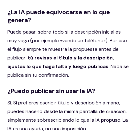
¿La IA puede equivocarse en lo que
genera?
Puede pasar, sobre todo si la descripción inicial es
muy vaga (por ejemplo «vendo un teléfono»). Por eso
el flujo siempre te muestra la propuesta antes de
publicar:
tú revisas el título y la descripción,
ajustas lo que haga falta y luego publicas
. Nada se
publica sin tu confirmación.
¿Puedo publicar sin usar la IA?
Sí. Si prefieres escribir título y descripción a mano,
puedes hacerlo desde la misma pantalla de creación,
simplemente sobrescribiendo lo que la IA propuso. La
IA es una ayuda, no una imposición.