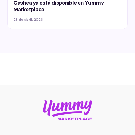
Cashea ya está disponible en Yummy
Marketplace
28 de abril, 2026