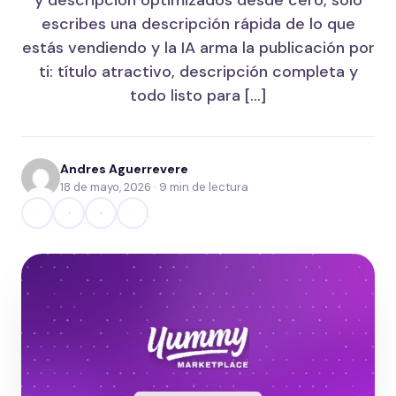
y descripción optimizados desde cero, solo
escribes una descripción rápida de lo que
estás vendiendo y la IA arma la publicación por
ti: título atractivo, descripción completa y
todo listo para […]
Andres Aguerrevere
18 de mayo, 2026 · 9 min de lectura