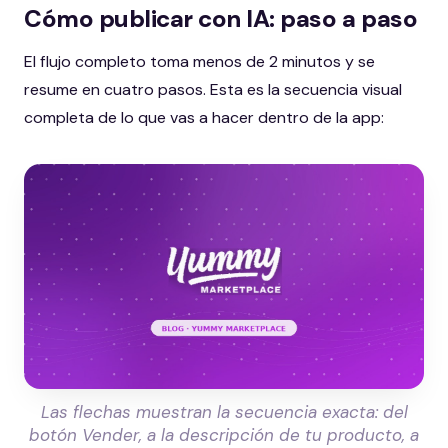
Cómo publicar con IA: paso a paso
El flujo completo toma menos de 2 minutos y se
resume en cuatro pasos. Esta es la secuencia visual
completa de lo que vas a hacer dentro de la app:
Las flechas muestran la secuencia exacta: del
botón Vender, a la descripción de tu producto, a