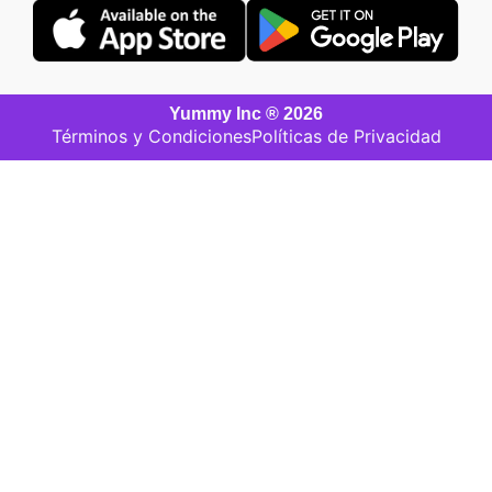
Yummy Inc ® 2026
Términos y Condiciones
Políticas de Privacidad