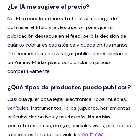
¿La IA me sugiere el precio?
No.
El precio lo defines tú
. La IA se encarga de
optimizar el título y la descripción para que tu
publicación destaque en el feed, pero la decisión de
cuánto cobrar es estratégica y queda en tus manos.
Te recomendamos investigar publicaciones similares
en Yummy Marketplace para anclar tu precio
competitivamente.
¿Qué tipos de productos puedo publicar?
Casi cualquier cosa legal: electrónica, ropa, muebles,
vehículos, instrumentos, libros, juguetes, herramientas,
artículos deportivos y mucho más.
No están
permitidos
armas, drogas, animales vivos, productos
políticas
falsificados ni nada que viole las