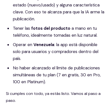
estado (nuevo/usado) y alguna característica
clave. Con eso te alcanza para que la IA arme la
publicación.
Tener las
fotos del producto
a mano en tu
teléfono, idealmente tomadas en luz natural.
Operar en
Venezuela
: la app está disponible
solo para usuarios y compradores dentro del
país.
No haber alcanzado el límite de publicaciones
simultáneas de tu plan (7 en gratis, 30 en Pro,
100 en Platinum).
Si cumples con todo, ya estás listo. Vamos al paso a
paso.