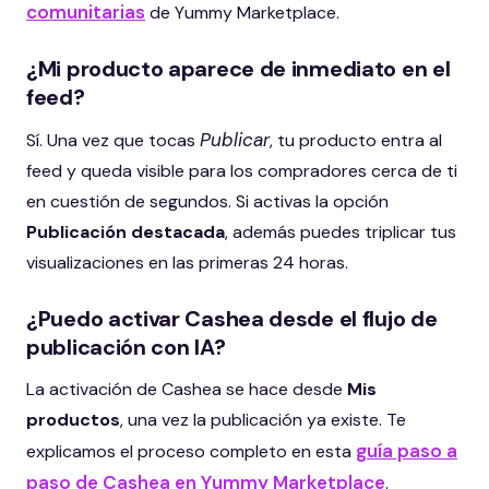
comunitarias
de Yummy Marketplace.
¿Mi producto aparece de inmediato en el
feed?
Publicar
Sí. Una vez que tocas
, tu producto entra al
feed y queda visible para los compradores cerca de ti
en cuestión de segundos. Si activas la opción
Publicación destacada
, además puedes triplicar tus
visualizaciones en las primeras 24 horas.
¿Puedo activar Cashea desde el flujo de
publicación con IA?
La activación de Cashea se hace desde
Mis
productos
, una vez la publicación ya existe. Te
guía paso a
explicamos el proceso completo en esta
paso de Cashea en Yummy Marketplace
.