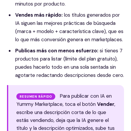
minutos por producto.
Vendes más rápido:
los títulos generados por
IA siguen las mejores prácticas de búsqueda
(marca + modelo + característica clave), que es
lo que más conversión genera en marketplaces.
Publicas más con menos esfuerzo:
si tienes 7
productos para listar (límite del plan gratuito),
puedes hacerlo todo en una sola sentada sin
agotarte redactando descripciones desde cero.
Para publicar con IA en
RESUMEN RÁPIDO
Yummy Marketplace, toca el botón
Vender
,
escribe una descripción corta de lo que
estás vendiendo, deja que la IA genere el
título y la descripción optimizados, sube tus