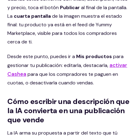
y precio, toca el botón
Publicar
al final de la pantalla.
La
cuarta pantalla
de la imagen muestra el estado
final: tu producto ya está en el feed de Yummy
Marketplace, visible para todos los compradores
cerca de ti.
Desde este punto, puedes ir a
Mis productos
para
activar
gestionar tu publicación: editarla, destacarla,
Cashea
para que los compradores te paguen en
cuotas, o desactivarla cuando vendas.
Cómo escribir una descripción que
la IA convierta en una publicación
que vende
La IA arma su propuesta a partir del texto que tú