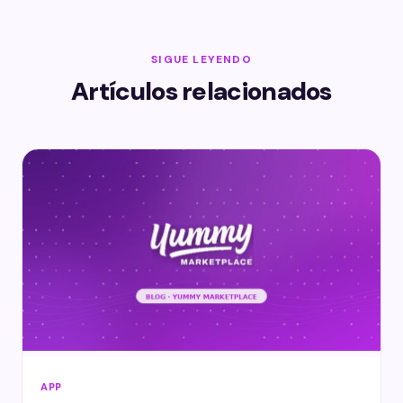
SIGUE LEYENDO
Artículos relacionados
APP