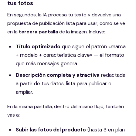
tus fotos
En segundos, la IA procesa tu texto y devuelve una
propuesta de publicación lista para usar, como se ve
en la
tercera pantalla
de la imagen. Incluye:
Título optimizado
que sigue el patrón «marca
+ modelo + característica clave» — el formato
que más mensajes genera.
Descripción completa y atractiva
redactada
a partir de tus datos, lista para publicar o
ampliar.
En la misma pantalla, dentro del mismo flujo, también
vas a:
Subir las fotos del producto
(hasta 3 en plan