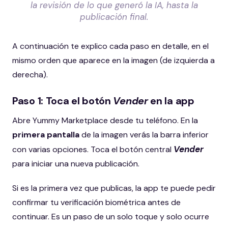
la revisión de lo que generó la IA, hasta la
publicación final.
A continuación te explico cada paso en detalle, en el
mismo orden que aparece en la imagen (de izquierda a
derecha).
Paso 1: Toca el botón
Vender
en la app
Abre Yummy Marketplace desde tu teléfono. En la
primera pantalla
de la imagen verás la barra inferior
Vender
con varias opciones. Toca el botón central
para iniciar una nueva publicación.
Si es la primera vez que publicas, la app te puede pedir
confirmar tu verificación biométrica antes de
continuar. Es un paso de un solo toque y solo ocurre