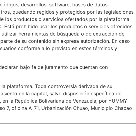
códigos, desarrollos, software, bases de datos,
otros, quedando regidos y protegidos por las legislaciones
 los productos o servicios ofertados por la plataforma
C. Está prohibido usar los productos o servicios ofrecidos
 utilizar herramientas de búsqueda o de extracción de
 parte de su contenido sin expresa autorización. En caso
suarios conforme a lo previsto en estos términos y
declaran bajo fe de juramento que cuentan con
e la plataforma. Toda controversia derivada de su
asiento en la capital, salvo disposición específica de
o, en la República Bolivariana de Venezuela, por YUMMY
so 7, oficina A-71, Urbanización Chuao, Municipio Chacao