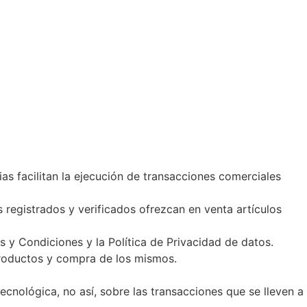
as facilitan la ejecución de transacciones comerciales
gistrados y verificados ofrezcan en venta artículos
y Condiciones y la Política de Privacidad de datos.
 productos y compra de los mismos.
cnológica, no así, sobre las transacciones que se lleven a