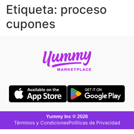
Etiqueta:
proceso
cupones
Yummy Inc ® 2026
Términos y Condiciones
Políticas de Privacidad