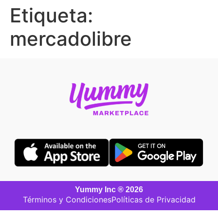
Etiqueta:
mercadolibre
Yummy Inc ® 2026
Términos y Condiciones
Políticas de Privacidad