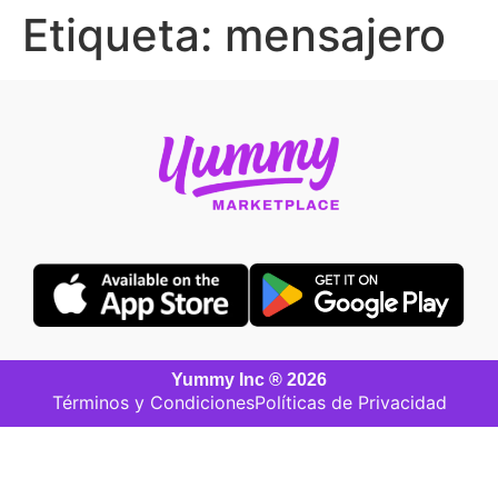
Etiqueta:
mensajero
Yummy Inc ® 2026
Términos y Condiciones
Políticas de Privacidad