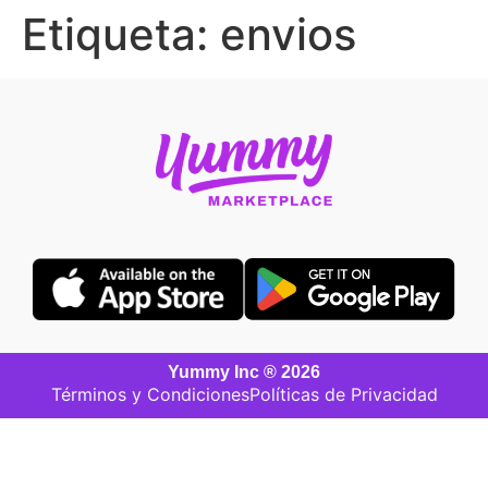
Etiqueta:
envios
Yummy Inc ® 2026
Términos y Condiciones
Políticas de Privacidad