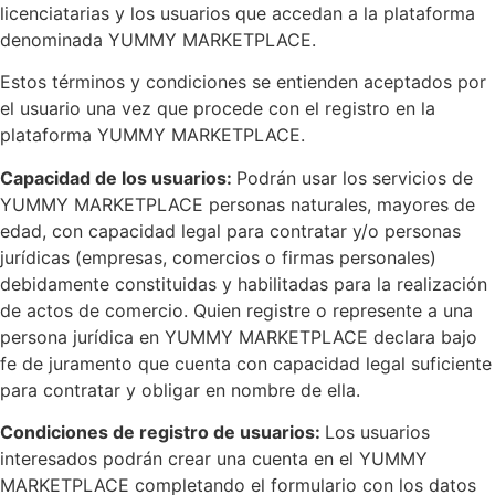
licenciatarias y los usuarios que accedan a la plataforma
denominada YUMMY MARKETPLACE.
Estos términos y condiciones se entienden aceptados por
el usuario una vez que procede con el registro en la
plataforma YUMMY MARKETPLACE.
Capacidad de los usuarios:
Podrán usar los servicios de
YUMMY MARKETPLACE personas naturales, mayores de
edad, con capacidad legal para contratar y/o personas
jurídicas (empresas, comercios o firmas personales)
debidamente constituidas y habilitadas para la realización
de actos de comercio. Quien registre o represente a una
persona jurídica en YUMMY MARKETPLACE declara bajo
fe de juramento que cuenta con capacidad legal suficiente
para contratar y obligar en nombre de ella.
Condiciones de registro de usuarios:
Los usuarios
interesados podrán crear una cuenta en el YUMMY
MARKETPLACE completando el formulario con los datos