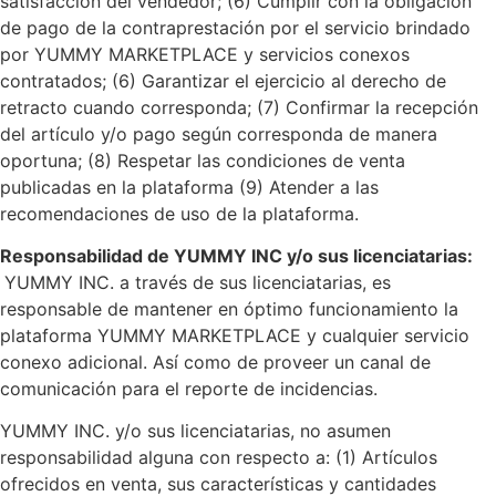
satisfacción del vendedor; (6) Cumplir con la obligación
de pago de la contraprestación por el servicio brindado
por YUMMY MARKETPLACE y servicios conexos
contratados; (6) Garantizar el ejercicio al derecho de
retracto cuando corresponda; (7) Confirmar la recepción
del artículo y/o pago según corresponda de manera
oportuna; (8) Respetar las condiciones de venta
publicadas en la plataforma (9) Atender a las
recomendaciones de uso de la plataforma.
Responsabilidad de YUMMY INC y/o sus licenciatarias:
YUMMY INC. a través de sus licenciatarias, es
responsable de mantener en óptimo funcionamiento la
plataforma YUMMY MARKETPLACE y cualquier servicio
conexo adicional. Así como de proveer un canal de
comunicación para el reporte de incidencias.
YUMMY INC. y/o sus licenciatarias, no asumen
responsabilidad alguna con respecto a: (1) Artículos
ofrecidos en venta, sus características y cantidades