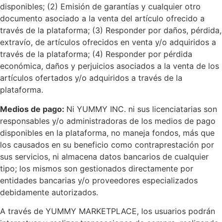
disponibles; (2) Emisión de garantías y cualquier otro
documento asociado a la venta del artículo ofrecido a
través de la plataforma; (3) Responder por daños, pérdida,
extravío, de artículos ofrecidos en venta y/o adquiridos a
través de la plataforma; (4) Responder por pérdida
económica, daños y perjuicios asociados a la venta de los
artículos ofertados y/o adquiridos a través de la
plataforma.
Medios de pago:
Ni YUMMY INC. ni sus licenciatarias son
responsables y/o administradoras de los medios de pago
disponibles en la plataforma, no maneja fondos, más que
los causados en su beneficio como contraprestación por
sus servicios, ni almacena datos bancarios de cualquier
tipo; los mismos son gestionados directamente por
entidades bancarias y/o proveedores especializados
debidamente autorizados.
A través de YUMMY MARKETPLACE, los usuarios podrán