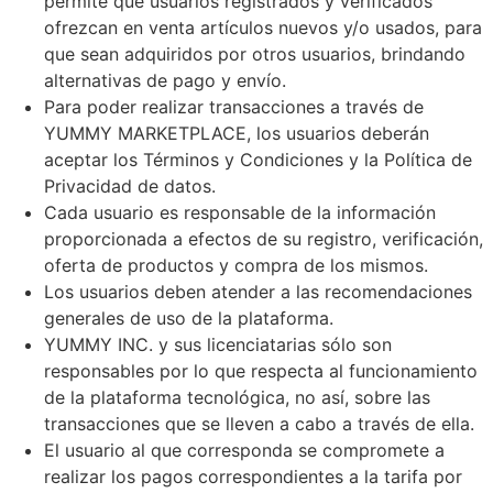
permite que usuarios registrados y verificados
ofrezcan en venta artículos nuevos y/o usados, para
que sean adquiridos por otros usuarios, brindando
alternativas de pago y envío.
Para poder realizar transacciones a través de
YUMMY MARKETPLACE, los usuarios deberán
aceptar los Términos y Condiciones y la Política de
Privacidad de datos.
Cada usuario es responsable de la información
proporcionada a efectos de su registro, verificación,
oferta de productos y compra de los mismos.
Los usuarios deben atender a las recomendaciones
generales de uso de la plataforma.
YUMMY INC. y sus licenciatarias sólo son
responsables por lo que respecta al funcionamiento
de la plataforma tecnológica, no así, sobre las
transacciones que se lleven a cabo a través de ella.
El usuario al que corresponda se compromete a
realizar los pagos correspondientes a la tarifa por