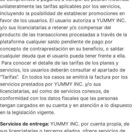
unilateralmente las tarifas aplicables por los servicios,
incluyendo la posibilidad de establecer promociones en
favor de los usuarios. El usuario autoriza a YUMMY INC.
y/o sus licenciatarias a retener y/o compensar del
producto de las transacciones procesadas a través de la
plataforma cualquier saldo pendiente de pago por
concepto de contraprestación en su beneficio, o saldar
cualquier deuda que el usuario pueda tener frente a ella.
Para conocer el detalle de las tarifas de los planes y
servicios, los usuarios deberán consultar el apartado de
“Tarifas”. En todos los casos se emitirá la factura por los
servicios prestados por YUMMY INC. y/o sus
licenciatarias, así como de servicios conexos, de
conformidad con los datos fiscales que las personas
tengan cargados en su cuenta y en atención a lo dispuesto
en la legislación vigente.
Servicios de entrega:
YUMMY INC. por cuenta propia, de
sus licenciatarias o terceros aliados, ofrece servicios de