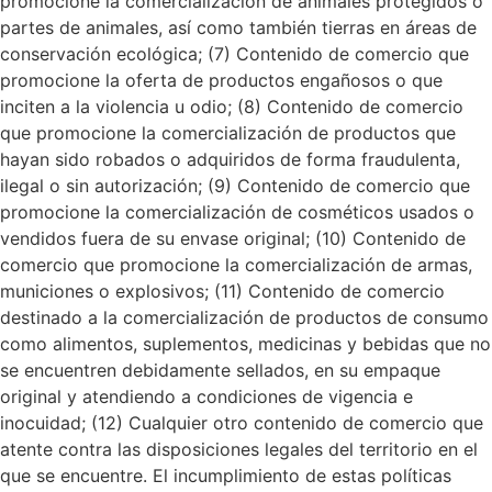
promocione la comercialización de animales protegidos o
partes de animales, así como también tierras en áreas de
conservación ecológica; (7) Contenido de comercio que
promocione la oferta de productos engañosos o que
inciten a la violencia u odio; (8) Contenido de comercio
que promocione la comercialización de productos que
hayan sido robados o adquiridos de forma fraudulenta,
ilegal o sin autorización; (9) Contenido de comercio que
promocione la comercialización de cosméticos usados o
vendidos fuera de su envase original; (10) Contenido de
comercio que promocione la comercialización de armas,
municiones o explosivos; (11) Contenido de comercio
destinado a la comercialización de productos de consumo
como alimentos, suplementos, medicinas y bebidas que no
se encuentren debidamente sellados, en su empaque
original y atendiendo a condiciones de vigencia e
inocuidad; (12) Cualquier otro contenido de comercio que
atente contra las disposiciones legales del territorio en el
que se encuentre. El incumplimiento de estas políticas