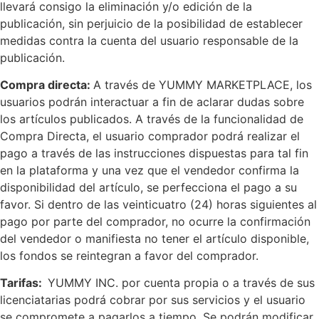
llevará consigo la eliminación y/o edición de la
publicación, sin perjuicio de la posibilidad de establecer
medidas contra la cuenta del usuario responsable de la
publicación.
Compra directa:
A través de YUMMY MARKETPLACE, los
usuarios podrán interactuar a fin de aclarar dudas sobre
los artículos publicados. A través de la funcionalidad de
Compra Directa, el usuario comprador podrá realizar el
pago a través de las instrucciones dispuestas para tal fin
en la plataforma y una vez que el vendedor confirma la
disponibilidad del artículo, se perfecciona el pago a su
favor. Si dentro de las veinticuatro (24) horas siguientes al
pago por parte del comprador, no ocurre la confirmación
del vendedor o manifiesta no tener el artículo disponible,
los fondos se reintegran a favor del comprador.
Tarifas:
YUMMY INC. por cuenta propia o a través de sus
licenciatarias podrá cobrar por sus servicios y el usuario
se compromete a pagarlos a tiempo. Se podrán modificar