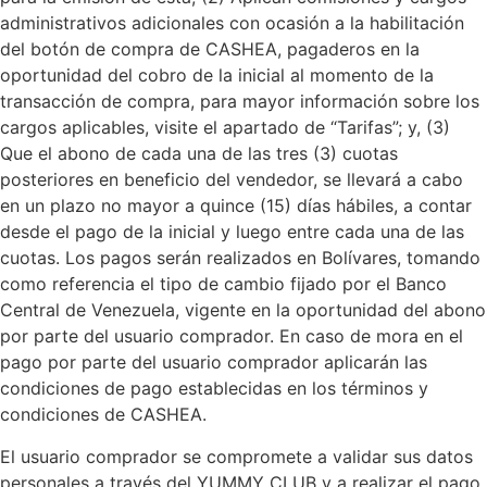
administrativos adicionales con ocasión a la habilitación
del botón de compra de CASHEA, pagaderos en la
oportunidad del cobro de la inicial al momento de la
transacción de compra, para mayor información sobre los
cargos aplicables, visite el apartado de “Tarifas”; y, (3)
Que el abono de cada una de las tres (3) cuotas
posteriores en beneficio del vendedor, se llevará a cabo
en un plazo no mayor a quince (15) días hábiles, a contar
desde el pago de la inicial y luego entre cada una de las
cuotas. Los pagos serán realizados en Bolívares, tomando
como referencia el tipo de cambio fijado por el Banco
Central de Venezuela, vigente en la oportunidad del abono
por parte del usuario comprador. En caso de mora en el
pago por parte del usuario comprador aplicarán las
condiciones de pago establecidas en los términos y
condiciones de CASHEA.
El usuario comprador se compromete a validar sus datos
personales a través del YUMMY CLUB y a realizar el pago