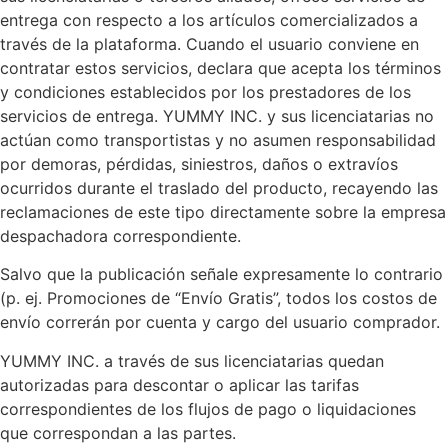
entrega con respecto a los artículos comercializados a
través de la plataforma. Cuando el usuario conviene en
contratar estos servicios, declara que acepta los términos
y condiciones establecidos por los prestadores de los
servicios de entrega. YUMMY INC. y sus licenciatarias no
actúan como transportistas y no asumen responsabilidad
por demoras, pérdidas, siniestros, daños o extravíos
ocurridos durante el traslado del producto, recayendo las
reclamaciones de este tipo directamente sobre la empresa
despachadora correspondiente.
Salvo que la publicación señale expresamente lo contrario
(p. ej. Promociones de “Envío Gratis”, todos los costos de
envío correrán por cuenta y cargo del usuario comprador.
YUMMY INC. a través de sus licenciatarias quedan
autorizadas para descontar o aplicar las tarifas
correspondientes de los flujos de pago o liquidaciones
que correspondan a las partes.