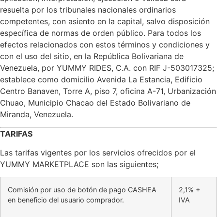
resuelta por los tribunales nacionales ordinarios
competentes, con asiento en la capital, salvo disposición
específica de normas de orden público. Para todos los
efectos relacionados con estos términos y condiciones y
con el uso del sitio, en la República Bolivariana de
Venezuela, por YUMMY RIDES, C.A. con RIF J-503017325;
establece como domicilio Avenida La Estancia, Edificio
Centro Banaven, Torre A, piso 7, oficina A-71, Urbanización
Chuao, Municipio Chacao del Estado Bolivariano de
Miranda, Venezuela.
TARIFAS
Las tarifas vigentes por los servicios ofrecidos por el
YUMMY MARKETPLACE son las siguientes;
Comisión por uso de botón de pago CASHEA
2,1% +
en beneficio del usuario comprador.
IVA