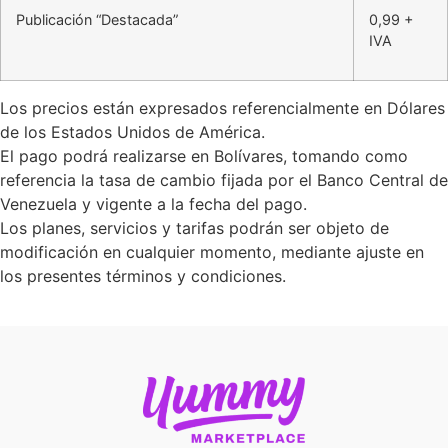
Publicación “Destacada”
0,99 +
IVA
Los precios están expresados referencialmente en Dólares
de los Estados Unidos de América.
El pago podrá realizarse en Bolívares, tomando como
referencia la tasa de cambio fijada por el Banco Central de
Venezuela y vigente a la fecha del pago.
Los planes, servicios y tarifas podrán ser objeto de
modificación en cualquier momento, mediante ajuste en
los presentes términos y condiciones.