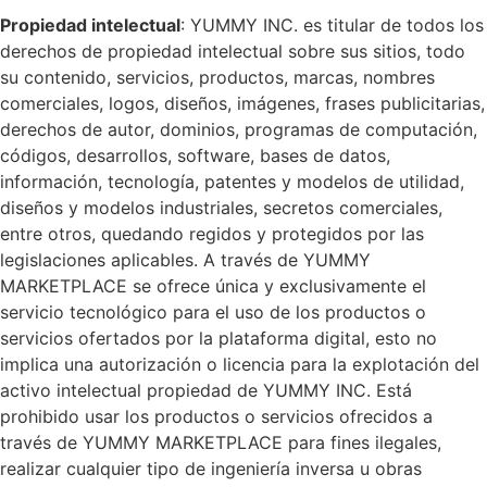
Propiedad intelectual
: YUMMY INC. es titular de todos los
derechos de propiedad intelectual sobre sus sitios, todo
su contenido, servicios, productos, marcas, nombres
comerciales, logos, diseños, imágenes, frases publicitarias,
derechos de autor, dominios, programas de computación,
códigos, desarrollos, software, bases de datos,
información, tecnología, patentes y modelos de utilidad,
diseños y modelos industriales, secretos comerciales,
entre otros, quedando regidos y protegidos por las
legislaciones aplicables. A través de YUMMY
MARKETPLACE se ofrece única y exclusivamente el
servicio tecnológico para el uso de los productos o
servicios ofertados por la plataforma digital, esto no
implica una autorización o licencia para la explotación del
activo intelectual propiedad de YUMMY INC. Está
prohibido usar los productos o servicios ofrecidos a
través de YUMMY MARKETPLACE para fines ilegales,
realizar cualquier tipo de ingeniería inversa u obras