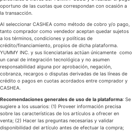
oportuno de las cuotas que correspondan con ocasión a
la transacción.
Al seleccionar CASHEA como método de cobro y/o pago,
tanto comprador como vendedor aceptan quedar sujetos
a los términos, condiciones y políticas de
crédito/financiamiento, propios de dicha plataforma.
YUMMY INC. y sus licenciatarias actúan únicamente como
un canal de integración tecnológica y no asumen
responsabilidad alguna por aprobación, negación,
cobranza, recargos o disputas derivadas de las líneas de
crédito o pagos en cuotas acordados entre comprador y
CASHEA.
Recomendaciones generales de uso de la plataforma
: Se
sugiere a los usuarios: (1) Proveer información precisa
sobre las características de los artículos a ofrecer en
venta; (2) Hacer las preguntas necesarias y validar
disponibilidad del artículo antes de efectuar la compra;