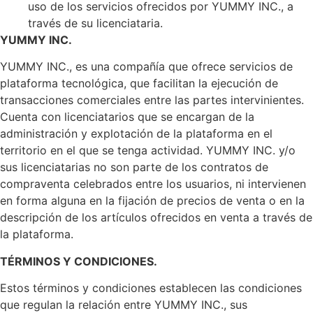
uso de los servicios ofrecidos por YUMMY INC., a
través de su licenciataria.
YUMMY INC.
YUMMY INC., es una compañía que ofrece servicios de
plataforma tecnológica, que facilitan la ejecución de
transacciones comerciales entre las partes intervinientes.
Cuenta con licenciatarios que se encargan de la
administración y explotación de la plataforma en el
territorio en el que se tenga actividad. YUMMY INC. y/o
sus licenciatarias no son parte de los contratos de
compraventa celebrados entre los usuarios, ni intervienen
en forma alguna en la fijación de precios de venta o en la
descripción de los artículos ofrecidos en venta a través de
la plataforma.
TÉRMINOS Y CONDICIONES.
Estos términos y condiciones establecen las condiciones
que regulan la relación entre YUMMY INC., sus