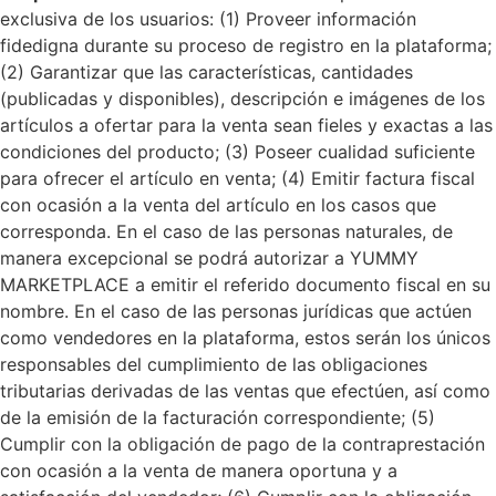
exclusiva de los usuarios: (1) Proveer información
fidedigna durante su proceso de registro en la plataforma;
(2) Garantizar que las características, cantidades
(publicadas y disponibles), descripción e imágenes de los
artículos a ofertar para la venta sean fieles y exactas a las
condiciones del producto; (3) Poseer cualidad suficiente
para ofrecer el artículo en venta; (4) Emitir factura fiscal
con ocasión a la venta del artículo en los casos que
corresponda. En el caso de las personas naturales, de
manera excepcional se podrá autorizar a YUMMY
MARKETPLACE a emitir el referido documento fiscal en su
nombre. En el caso de las personas jurídicas que actúen
como vendedores en la plataforma, estos serán los únicos
responsables del cumplimiento de las obligaciones
tributarias derivadas de las ventas que efectúen, así como
de la emisión de la facturación correspondiente; (5)
Cumplir con la obligación de pago de la contraprestación
con ocasión a la venta de manera oportuna y a