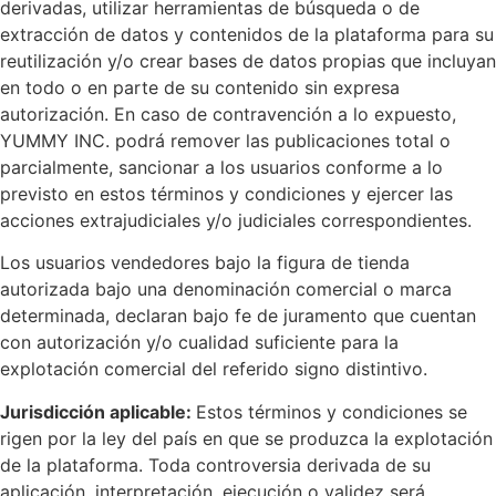
derivadas, utilizar herramientas de búsqueda o de
extracción de datos y contenidos de la plataforma para su
reutilización y/o crear bases de datos propias que incluyan
en todo o en parte de su contenido sin expresa
autorización. En caso de contravención a lo expuesto,
YUMMY INC. podrá remover las publicaciones total o
parcialmente, sancionar a los usuarios conforme a lo
previsto en estos términos y condiciones y ejercer las
acciones extrajudiciales y/o judiciales correspondientes.
Los usuarios vendedores bajo la figura de tienda
autorizada bajo una denominación comercial o marca
determinada, declaran bajo fe de juramento que cuentan
con autorización y/o cualidad suficiente para la
explotación comercial del referido signo distintivo.
Jurisdicción aplicable:
Estos términos y condiciones se
rigen por la ley del país en que se produzca la explotación
de la plataforma. Toda controversia derivada de su
aplicación, interpretación, ejecución o validez será