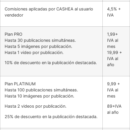
Comisiones aplicadas por CASHEA al usuario
4,5% +
vendedor
IVA
Plan PRO
1,99+
Hasta 30 publicaciones simultáneas.
IVA al
Hasta 5 imágenes por publicación.
mes
Hasta 1 video por publicación.
19,99 +
IVA al
10% de descuento en la publicación destacada.
año
Plan PLATINUM
9,99 +
Hasta 100 publicaciones simultáneas.
IVA al
Hasta 10 imágenes por publicación.
mes
Hasta 2 videos por publicación.
89+IVA
al año
25% de descuento en la publicación destacada.