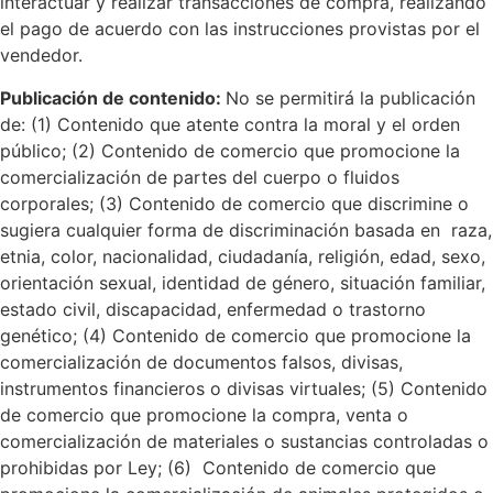
interactuar y realizar transacciones de compra, realizando
el pago de acuerdo con las instrucciones provistas por el
vendedor.
Publicación de contenido:
No se permitirá la publicación
de: (1) Contenido que atente contra la moral y el orden
público; (2) Contenido de comercio que promocione la
comercialización de partes del cuerpo o fluidos
corporales; (3) Contenido de comercio que discrimine o
sugiera cualquier forma de discriminación basada en raza,
etnia, color, nacionalidad, ciudadanía, religión, edad, sexo,
orientación sexual, identidad de género, situación familiar,
estado civil, discapacidad, enfermedad o trastorno
genético; (4) Contenido de comercio que promocione la
comercialización de documentos falsos, divisas,
instrumentos financieros o divisas virtuales; (5) Contenido
de comercio que promocione la compra, venta o
comercialización de materiales o sustancias controladas o
prohibidas por Ley; (6) Contenido de comercio que