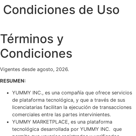
Condiciones de Uso
Términos y
Condiciones
Vigentes desde agosto, 2026.
RESUMEN:
YUMMY INC., es una compañía que ofrece servicios
de plataforma tecnológica, y que a través de sus
licenciatarias facilitan la ejecución de transacciones
comerciales entre las partes intervinientes.
YUMMY MARKETPLACE, es una plataforma
tecnológica desarrollada por YUMMY INC. que