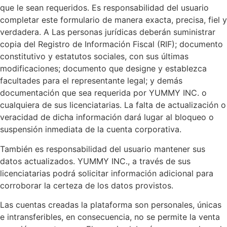
que le sean requeridos. Es responsabilidad del usuario
completar este formulario de manera exacta, precisa, fiel y
verdadera. A Las personas jurídicas deberán suministrar
copia del Registro de Información Fiscal (RIF); documento
constitutivo y estatutos sociales, con sus últimas
modificaciones; documento que designe y establezca
facultades para el representante legal; y demás
documentación que sea requerida por YUMMY INC. o
cualquiera de sus licenciatarias. La falta de actualización o
veracidad de dicha información dará lugar al bloqueo o
suspensión inmediata de la cuenta corporativa.
También es responsabilidad del usuario mantener sus
datos actualizados. YUMMY INC., a través de sus
licenciatarias podrá solicitar información adicional para
corroborar la certeza de los datos provistos.
Las cuentas creadas la plataforma son personales, únicas
e intransferibles, en consecuencia, no se permite la venta