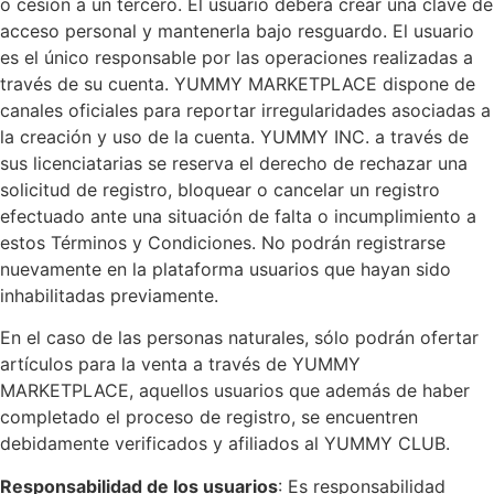
o cesión a un tercero. El usuario deberá crear una clave de
acceso personal y mantenerla bajo resguardo. El usuario
es el único responsable por las operaciones realizadas a
través de su cuenta. YUMMY MARKETPLACE dispone de
canales oficiales para reportar irregularidades asociadas a
la creación y uso de la cuenta. YUMMY INC. a través de
sus licenciatarias se reserva el derecho de rechazar una
solicitud de registro, bloquear o cancelar un registro
efectuado ante una situación de falta o incumplimiento a
estos Términos y Condiciones. No podrán registrarse
nuevamente en la plataforma usuarios que hayan sido
inhabilitadas previamente.
En el caso de las personas naturales, sólo podrán ofertar
artículos para la venta a través de YUMMY
MARKETPLACE, aquellos usuarios que además de haber
completado el proceso de registro, se encuentren
debidamente verificados y afiliados al YUMMY CLUB.
Responsabilidad de los usuarios
: Es responsabilidad