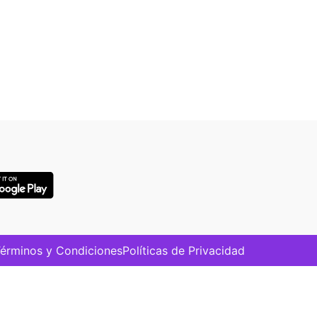
érminos y Condiciones
Políticas de Privacidad