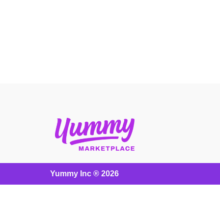
Yummy Inc ® 2026