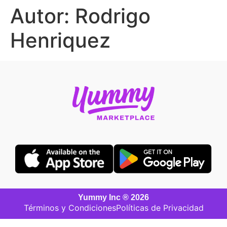
Autor:
Rodrigo
Henriquez
Yummy Inc ® 2026
Términos y Condiciones
Políticas de Privacidad